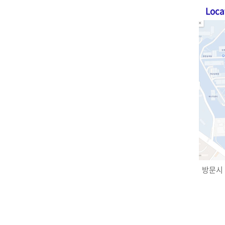
Loca
방문시 